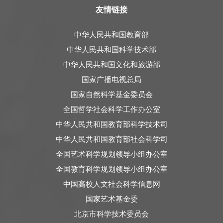
友情链接
中华人民共和国教育部
中华人民共和国科学技术部
中华人民共和国文化和旅游部
国家广播电视总局
国家自然科学基金委员会
全国哲学社会科学工作办公室
中华人民共和国教育部科学技术司
中华人民共和国教育部社会科学司
全国艺术科学规划领导小组办公室
全国教育科学规划领导小组办公室
中国高校人文社会科学信息网
国家艺术基金委
北京市科学技术委员会