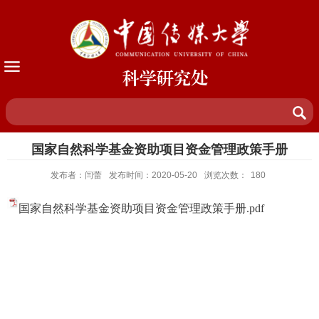
科学研究处
国家自然科学基金资助项目资金管理政策手册
发布者：闫蕾
发布时间：2020-05-20
浏览次数：
180
国家自然科学基金资助项目资金管理政策手册.pdf