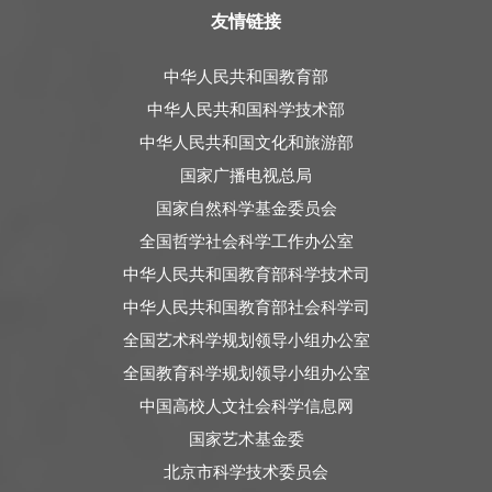
友情链接
中华人民共和国教育部
中华人民共和国科学技术部
中华人民共和国文化和旅游部
国家广播电视总局
国家自然科学基金委员会
全国哲学社会科学工作办公室
中华人民共和国教育部科学技术司
中华人民共和国教育部社会科学司
全国艺术科学规划领导小组办公室
全国教育科学规划领导小组办公室
中国高校人文社会科学信息网
国家艺术基金委
北京市科学技术委员会