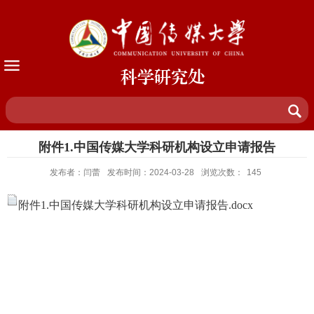
科学研究处
附件1.中国传媒大学科研机构设立申请报告
发布者：闫蕾
发布时间：2024-03-28
浏览次数：
145
附件1.中国传媒大学科研机构设立申请报告.docx