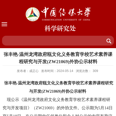
科学研究处
张丰艳-温州龙湾政府瓯文化义务教育学校艺术素养课
程研究与开发(ZW21069)外协公示材料
发布者：成正心
发布时间：2024-05-14
浏览次数：
309
张丰艳-温州龙湾政府瓯文化义务教育学校艺术素养课程研究
与开发(ZW21069)外协公示材料
现公示《温州龙湾政府文化义务教育学校艺术素养课程研
究与开发项目》（ZW21069）的外协文件。公示期为5月14日