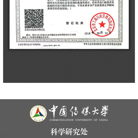
科学研究处