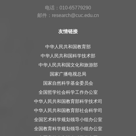
电话：010-65779290
邮件：research@cuc.edu.cn
友情链接
中华人民共和国教育部
中华人民共和国科学技术部
中华人民共和国文化和旅游部
国家广播电视总局
国家自然科学基金委员会
全国哲学社会科学工作办公室
中华人民共和国教育部科学技术司
中华人民共和国教育部社会科学司
全国艺术科学规划领导小组办公室
全国教育科学规划领导小组办公室