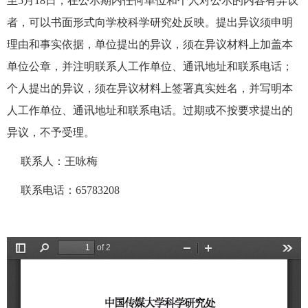
至5月18日，在公示期内任何单位和个人对公示的内容有异议
者，可以书面形式向学校科学研究处反映。提出异议须申明
理由和事实依据，单位提出的异议，须在异议材料上加盖本
单位公章，并注明联系人工作单位、通讯地址和联系电话；
个人提出的异议，须在异议材料上签署真实姓名，并写明本
人工作单位、通讯地址和联系电话。过期或不按要求提出的
异议，不予受理。
联系人：王咏梅
联系电话：65783208